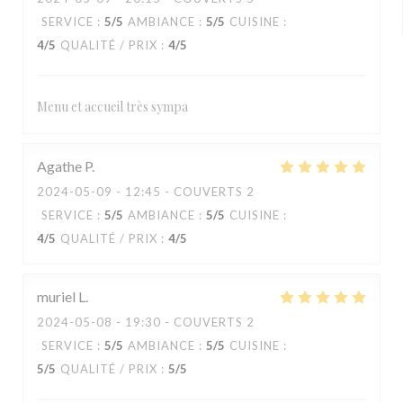
SERVICE
:
5
/5
AMBIANCE
:
5
/5
CUISINE
:
4
/5
QUALITÉ / PRIX
:
4
/5
Menu et accueil très sympa
Agathe
P
2024-05-09
- 12:45 - COUVERTS 2
SERVICE
:
5
/5
AMBIANCE
:
5
/5
CUISINE
:
4
/5
QUALITÉ / PRIX
:
4
/5
muriel
L
2024-05-08
- 19:30 - COUVERTS 2
SERVICE
:
5
/5
AMBIANCE
:
5
/5
CUISINE
:
5
/5
QUALITÉ / PRIX
:
5
/5