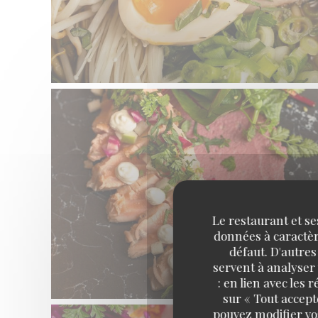
Le restaurant et se
données à caractère
défaut. D'autres
servent à analyser 
: en lien avec les
sur « Tout accept
pouvez modifier vo