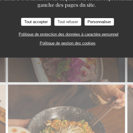
gauche des pages du site.
Tout accepter
Tout refuser
Personnaliser
Politique de protection des données à caractère personnel
Politique de gestion des cookies