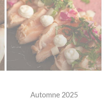
Automne 2025