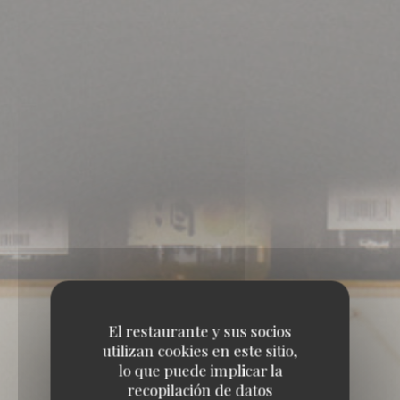
El restaurante y sus socios
utilizan cookies en este sitio,
lo que puede implicar la
recopilación de datos