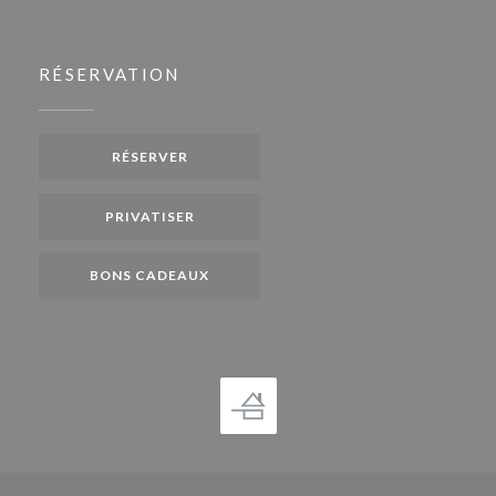
RÉSERVATION
RÉSERVER
PRIVATISER
BONS CADEAUX